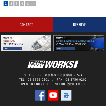
1
2
3
4
次へ »
CONTACT
RESERVE
〒146-0095 東京都大田区多摩川1-15-3
TEL 03-3756-0201
/ FAX 03-3756-0202
OPEN 10：00 / CLOSE 20：00（定休日なし）