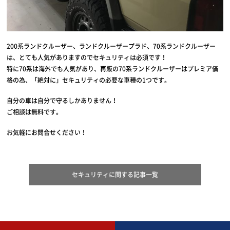
200系ランドクルーザー、ランドクルーザープラド、70系ランドクルーザー
は、とても人気がありますのでセキュリティは必須です！
特に70系は海外でも人気があり、再販の70系ランドクルーザーはプレミア価
格の為、「絶対に」セキュリティの必要な車種の1つです。
自分の車は自分で守るしかありません！
ご相談は無料です。
お気軽にお問合せください！
セキュリティに関する記事一覧