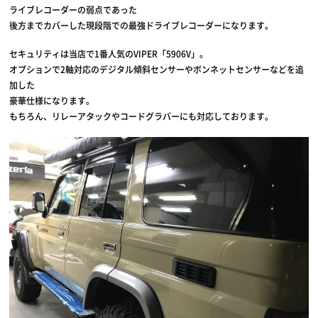
ライブレコーダーの弱点であった
後方までカバーした現段階での最強ドライブレコーダーになります。
セキュリティは当店で1番人気のVIPER「5906V」。
オプションで2軸対応のデジタル傾斜センサーやボンネットセンサーなどを追
加した
豪華仕様になります。
もちろん、リレーアタックやコードグラバーにも対応しております。