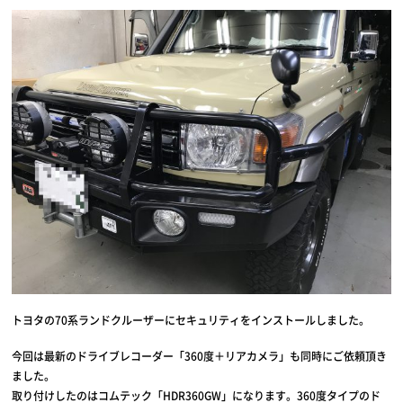
トヨタの70系ランドクルーザーにセキュリティをインストールしました。
今回は最新のドライブレコーダー「360度＋リアカメラ」も同時にご依頼頂き
ました。
取り付けしたのはコムテック「HDR360GW」になります。360度タイプのド