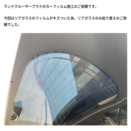
ランドクルーザープラドのカーフィルム施工のご依頼です。
今回はリアガラスのフィルムがキズついた為、リアガラスのみ貼り替えのご依
頼でした。