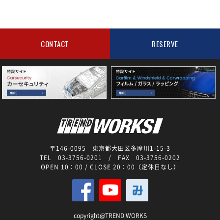
CONTACT
RESERVE
〒146-0095 東京都大田区多摩川1-15-3
TEL 03-3756-0201
/ FAX 03-3756-0202
OPEN 10：00 / CLOSE 20：00（定休日なし）
copyright@TREND WORKS