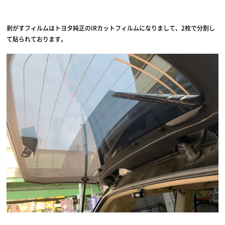
剥がすフィルムはトヨタ純正のIRカットフィルムになりまして、2枚で分割し
て貼られております。