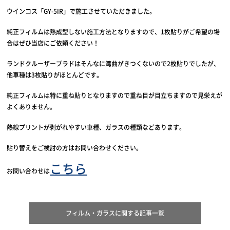
ウインコス「GY-5IR」で施工させていただきました。
純正フィルムは熱成型しない施工方法となりますので、1枚貼りがご希望の場
合はぜひ当店にご依頼ください！
ランドクルーザープラドはそんなに湾曲がきつくないので2枚貼りでしたが、
他車種は3枚貼りがほとんどです。
純正フィルムは特に重ね貼りとなりますので重ね目が目立ちますので見栄えが
よくありません。
熱線プリントが剥がれやすい車種、ガラスの種類などあります。
貼り替えをご検討の方はお問い合わせください。
こちら
お問い合わせは
フィルム・ガラスに関する記事一覧