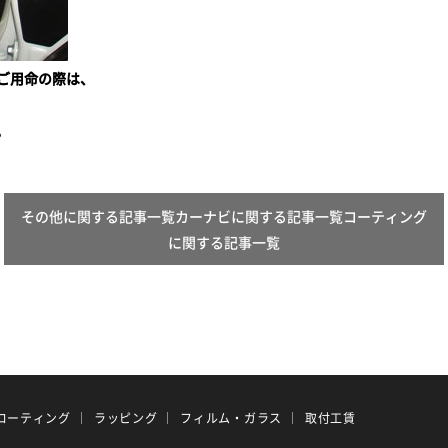
ご用命の際は、
。
その他に関する記事一覧カーナビに関する記事一覧コーティング
に関する記事一覧
コーティング
ラッピング
フィルム・ガラス
取付工賃