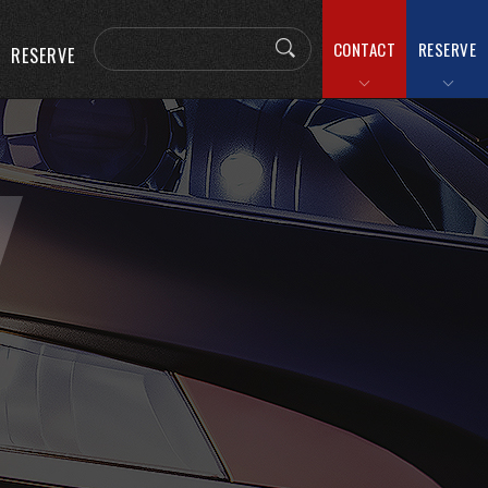
CONTACT
RESERVE
RESERVE