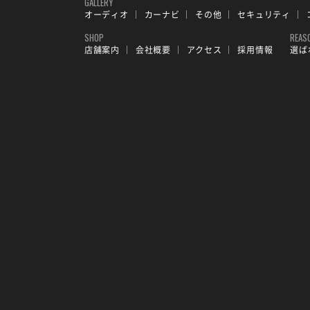
GALLERY
オーディオ
カーナビ
その他
セキュリティ
SHOP
REAS
店舗案内
会社概要
アクセス
採用情報
選ば