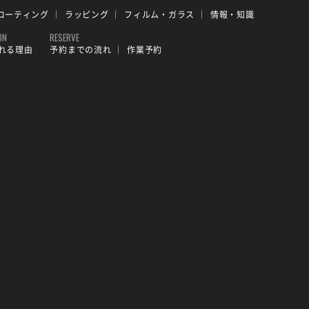
コーティング
ラッピング
フィルム・ガラス
情報・知識
ON
RESERVE
れる理由
予約までの流れ
作業予約