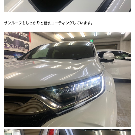
サンルーフもしっかりと撥水コーティングしています。