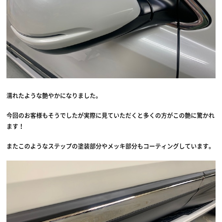
濡れたような艶やかになりました。
今回のお客様もそうでしたが実際に見ていただくと多くの方がこの艶に驚かれ
ます！
またこのようなステップの塗装部分やメッキ部分もコーティングしています。