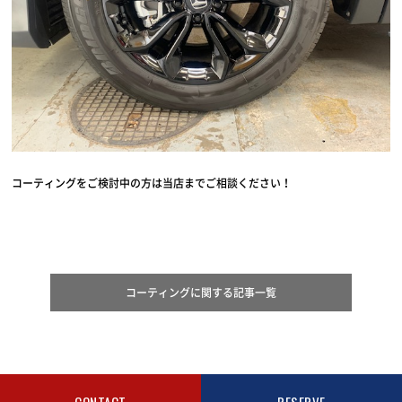
コーティングをご検討中の方は当店までご相談ください！
コーティングに関する記事一覧
CONTACT
RESERVE