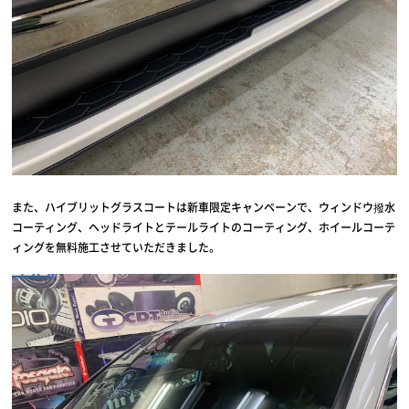
また、ハイブリットグラスコートは新車限定キャンペーンで、ウィンドウ撥水
コーティング、ヘッドライトとテールライトのコーティング、ホイールコーテ
ィングを無料施工させていただきました。