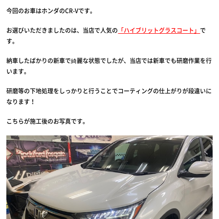
今回のお車はホンダのCR-Vです。
お選びいただきましたのは、当店で人気の
「ハイブリットグラスコート」
で
す。
納車したばかりの新車で綺麗な状態でしたが、当店では新車でも研磨作業を行
います。
研磨等の下地処理をしっかりと行うことでコーティングの仕上がりが段違いに
なります！
こちらが施工後のお写真です。